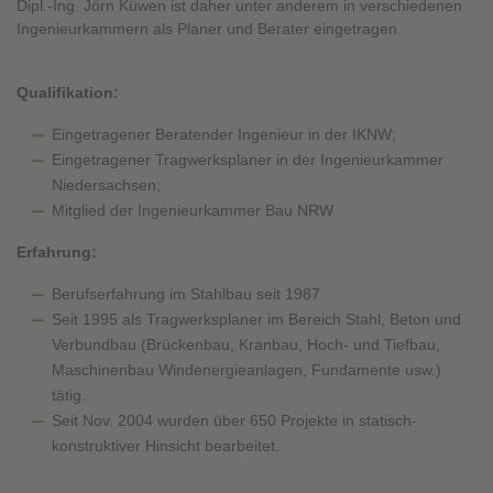
Dipl.-Ing. Jörn Küwen ist daher unter anderem in verschiedenen
Ingenieurkammern als Planer und Berater eingetragen.
Qualifikation:
Eingetragener Beratender Ingenieur in der IKNW;
Eingetragener Tragwerksplaner in der Ingenieurkammer
Niedersachsen;
Mitglied der Ingenieurkammer Bau NRW
Erfahrung:
Berufserfahrung im Stahlbau seit 1987
Seit 1995 als Tragwerksplaner im Bereich Stahl, Beton und
Verbundbau (Brückenbau, Kranbau, Hoch- und Tiefbau,
Maschinenbau Windenergieanlagen, Fundamente usw.)
tätig.
Seit Nov. 2004 wurden über 650 Projekte in statisch-
konstruktiver Hinsicht bearbeitet.