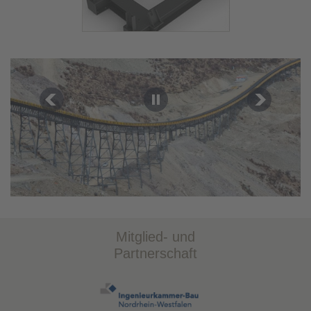
Mitglied- und
Partnerschaft