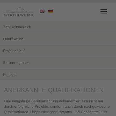
Tätigkeitsbereich
Qualifikation
Projektablauf
Stellenangebote
Kontakt
ANERKANNTE QUALIFIKATIONEN
Eine langjährige Berufserfahrung dokumentiert sich nicht nur
durch erfolgreiche Projekte, sondern auch durch nachgewiesene
Qualifikationen. Unser Alleingesellschafter und Geschäftsführer