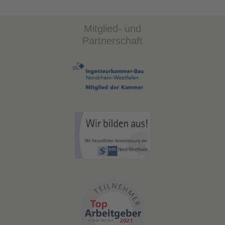
Mitglied- und
Partnerschaft