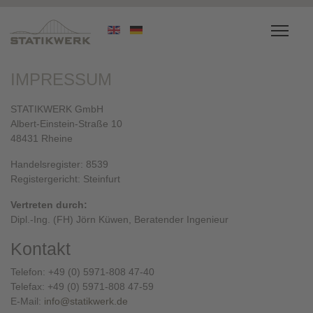
IMPRESSUM
STATIKWERK GmbH
Albert-Einstein-Straße 10
48431 Rheine
Handelsregister: 8539
Registergericht: Steinfurt
Vertreten durch:
Dipl.-Ing. (FH) Jörn Küwen, Beratender Ingenieur
Kontakt
Telefon: +49 (0) 5971-808 47-40
Telefax: +49 (0) 5971-808 47-59
E-Mail:
info@statikwerk.de