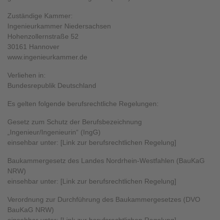
Zuständige Kammer:
Ingenieurkammer Niedersachsen
Hohenzollernstraße 52
30161 Hannover
www.ingenieurkammer.de
Verliehen in:
Bundesrepublik Deutschland
Es gelten folgende berufsrechtliche Regelungen:
Gesetz zum Schutz der Berufsbezeichnung
„Ingenieur/Ingenieurin“ (IngG)
einsehbar unter: [Link zur berufsrechtlichen Regelung]
Baukammergesetz des Landes Nordrhein-Westfahlen (BauKaG
NRW)
einsehbar unter: [Link zur berufsrechtlichen Regelung]
Verordnung zur Durchführung des Baukammergesetzes (DVO
BauKaG NRW)