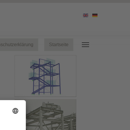
schutzerklärung
Startseite