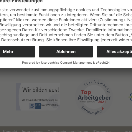
Kontakt
Impressum
Datenschutzerklärung
Startseite