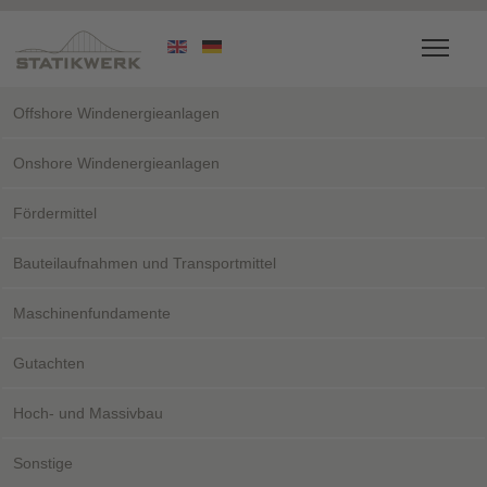
Offshore Windenergieanlagen
Onshore Windenergieanlagen
Fördermittel
Bauteilaufnahmen und Transportmittel
Maschinenfundamente
Gutachten
Hoch- und Massivbau
Sonstige