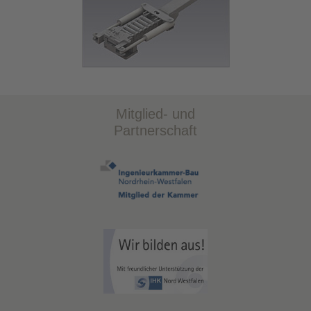
Mitglied- und
Partnerschaft